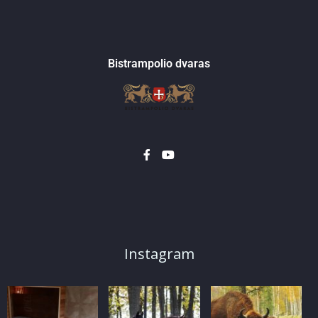
Bistrampolio dvaras
Instagram