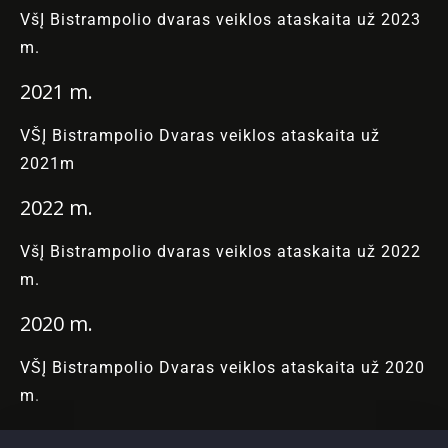
VšĮ Bistrampolio dvaras veiklos ataskaita už 2023
m.
2021 m.
VŠĮ Bistrampolio Dvaras veiklos ataskaita už
2021m
2022 m.
VšĮ Bistrampolio dvaras veiklos ataskaita už 2022
m.
2020 m.
VŠĮ Bistrampolio Dvaras veiklos ataskaita už 2020
m
.