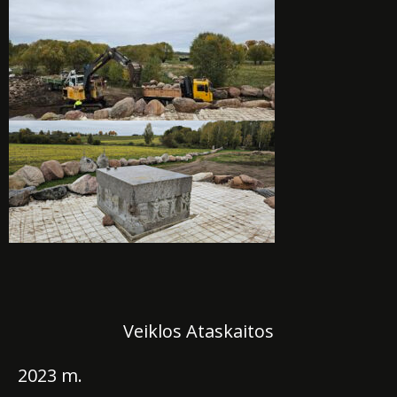
100
Veiklos Ataskaitos
2023 m.