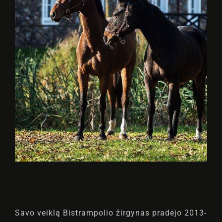
Savo veiklą Bistrampolio žirgynas pradėjo 2013-