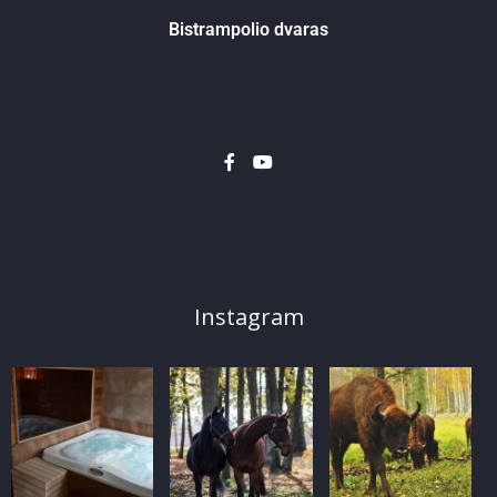
Bistrampolio dvaras
Instagram